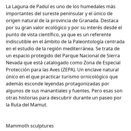
La Laguna de Padul es uno de los humedales más
importantes del sureste peninsular y el único de
origen natural de la provincia de Granada. Destaca
por su gran valor ecológico y por su interés desde el
punto de vista científico, ya que es un referente
indiscutible en el ámbito de la Paleontología centrada
en el estudio de la región mediterránea. Se trata de
un espacio protegido del Parque Nacional de Sierra
Nevada que está catalogado como Zona de Especial
Protección para las Aves (ZEPA). Un enclave natural
único en el que practicar turismo ornicológico que
además esconde leyendas protagonizadas por
algunos de sus manantiales y fuentes. Pero esas son
otras historias para descubrir durante un paseo por
la Ruta del Mamut.
Mammoth sculptures