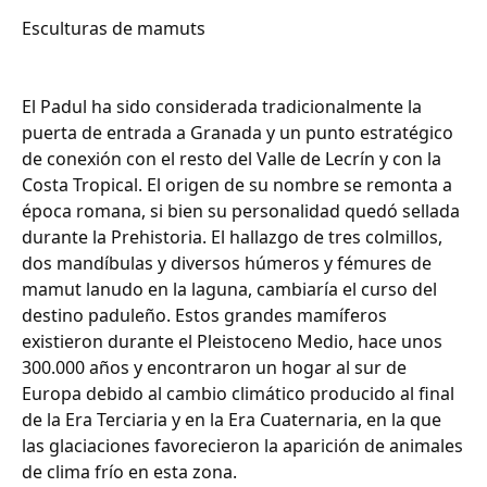
Esculturas de mamuts
El Padul ha sido considerada tradicionalmente la
puerta de entrada a Granada y un punto estratégico
de conexión con el resto del Valle de Lecrín y con la
Costa Tropical. El origen de su nombre se remonta a
época romana, si bien su personalidad quedó sellada
durante la Prehistoria. El hallazgo de tres colmillos,
dos mandíbulas y diversos húmeros y fémures de
mamut lanudo en la laguna, cambiaría el curso del
destino paduleño. Estos grandes mamíferos
existieron durante el Pleistoceno Medio, hace unos
300.000 años y encontraron un hogar al sur de
Europa debido al cambio climático producido al final
de la Era Terciaria y en la Era Cuaternaria, en la que
las glaciaciones favorecieron la aparición de animales
de clima frío en esta zona.