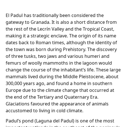
El Padul has traditionally been considered the
gateway to Granada. It is also a short distance from
the rest of the Lecrín Valley and the Tropical Coast,
making it a strategic enclave. The origin of its name
dates back to Roman times, although the identity of
the town was born during Prehistory. The discovery
of three tusks, two jaws and various humeri and
femurs of woolly mammoths in the lagoon would
change the course of the inhabitant’s life. These large
mammals lived during the Middle Pleistocene, about
300,000 years ago, and found a home in southern
Europe due to the climate change that occurred at
the end of the Tertiary and Quaternary Era.
Glaciations favoured the appearance of animals
accustomed to living in cold climate.
Padul’s pond (Laguna del Padul) is one of the most