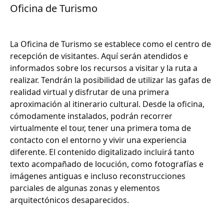
Oficina de Turismo
La Oficina de Turismo se establece como el centro de
recepción de visitantes. Aquí serán atendidos e
informados sobre los recursos a visitar y la ruta a
realizar. Tendrán la posibilidad de utilizar las gafas de
realidad virtual y disfrutar de una primera
aproximación al itinerario cultural. Desde la oficina,
cómodamente instalados, podrán recorrer
virtualmente el tour, tener una primera toma de
contacto con el entorno y vivir una experiencia
diferente. El contenido digitalizado incluirá tanto
texto acompañado de locución, como fotografías e
imágenes antiguas e incluso reconstrucciones
parciales de algunas zonas y elementos
arquitectónicos desaparecidos.