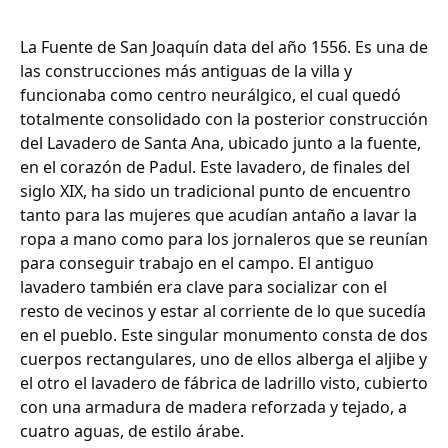
La Fuente de San Joaquín data del año 1556. Es una de
las construcciones más antiguas de la villa y
funcionaba como centro neurálgico, el cual quedó
totalmente consolidado con la posterior construcción
del Lavadero de Santa Ana, ubicado junto a la fuente,
en el corazón de Padul. Este lavadero, de finales del
siglo XIX, ha sido un tradicional punto de encuentro
tanto para las mujeres que acudían antaño a lavar la
ropa a mano como para los jornaleros que se reunían
para conseguir trabajo en el campo. El antiguo
lavadero también era clave para socializar con el
resto de vecinos y estar al corriente de lo que sucedía
en el pueblo. Este singular monumento consta de dos
cuerpos rectangulares, uno de ellos alberga el aljibe y
el otro el lavadero de fábrica de ladrillo visto, cubierto
con una armadura de madera reforzada y tejado, a
cuatro aguas, de estilo árabe.