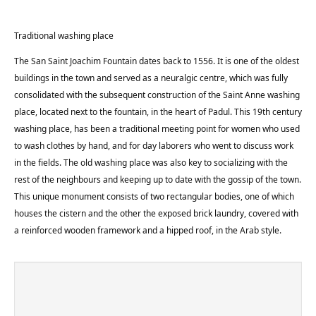
Traditional washing place
The San Saint Joachim Fountain dates back to 1556. It is one of the oldest
buildings in the town and served as a neuralgic centre, which was fully
consolidated with the subsequent construction of the Saint Anne washing
place, located next to the fountain, in the heart of Padul. This 19th century
washing place, has been a traditional meeting point for women who used
to wash clothes by hand, and for day laborers who went to discuss work
in the fields. The old washing place was also key to socializing with the
rest of the neighbours and keeping up to date with the gossip of the town.
This unique monument consists of two rectangular bodies, one of which
houses the cistern and the other the exposed brick laundry, covered with
a reinforced wooden framework and a hipped roof, in the Arab style.