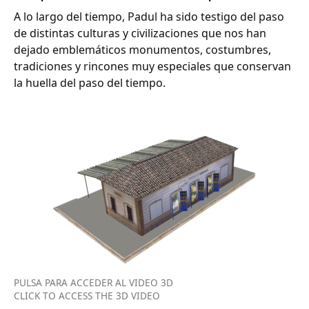
A lo largo del tiempo, Padul ha sido testigo del paso
de distintas culturas y civilizaciones que nos han
dejado emblemáticos monumentos, costumbres,
tradiciones y rincones muy especiales que conservan
la huella del paso del tiempo.
PULSA PARA ACCEDER AL VIDEO 3D
CLICK TO ACCESS THE 3D VIDEO