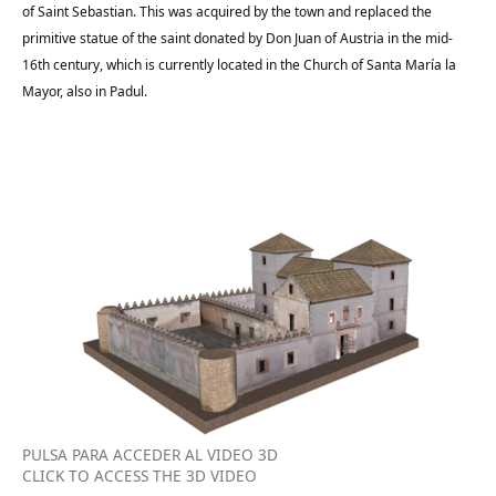
of Saint Sebastian. This was acquired by the town and replaced the
primitive statue of the saint donated by Don Juan of Austria in the mid-
16th century, which is currently located in the Church of Santa María la
Mayor, also in Padul.
PULSA PARA ACCEDER AL VIDEO 3D
CLICK TO ACCESS THE 3D VIDEO