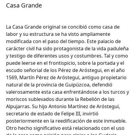
Casa Grande
La Casa Grande original se concibió como casa de
labor y su estructura se ha visto ampliamente
modificada con el paso del tiempo. Este palacio de
carácter civil ha sido protagonista de la vida paduleña
y testigo de diferentes usos y costumbres. Tal y como
puede leerse en el frontispicio, sobre la portada y el
escudo señorial de los Pérez de Aróstegui, en el año
1569, Martín Pérez de Aróstegui, antiguo propietario
natural de la provincia de Guipúzcoa, defendió
valerosamente esta casa enfrentándose a los turcos y
moriscos sublevados durante la Rebelión de las
Alpujarras. Su hijo Antonio Martínez de Aróstegui,
secretario de estado de Felipe III, invirtió
posteriormente en la reedificación de este inmueble.
Otro hecho significativo está relacionado con el uso