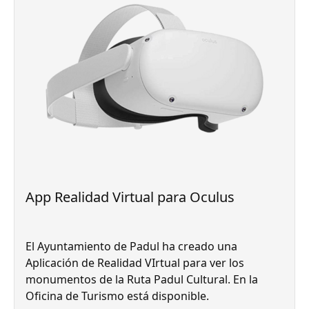
App Realidad Virtual para Oculus
El Ayuntamiento de Padul ha creado una
Aplicación de Realidad VIrtual para ver los
monumentos de la Ruta Padul Cultural. En la
Oficina de Turismo está disponible.