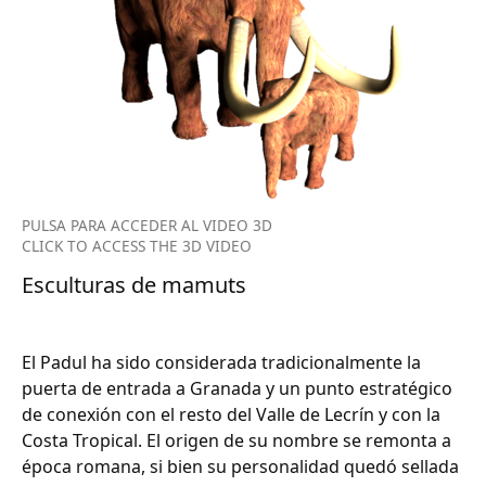
PULSA PARA ACCEDER AL VIDEO 3D
CLICK TO ACCESS THE 3D VIDEO
Esculturas de mamuts
El Padul ha sido considerada tradicionalmente la
puerta de entrada a Granada y un punto estratégico
de conexión con el resto del Valle de Lecrín y con la
Costa Tropical. El origen de su nombre se remonta a
época romana, si bien su personalidad quedó sellada