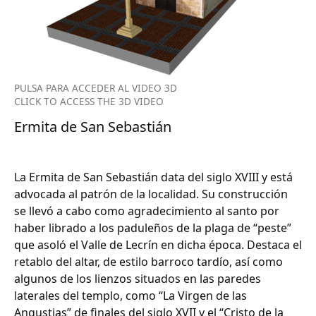
PULSA PARA ACCEDER AL VIDEO 3D
CLICK TO ACCESS THE 3D VIDEO
Ermita de San Sebastián
La Ermita de San Sebastián data del siglo XVIII y está
advocada al patrón de la localidad. Su construcción
se llevó a cabo como agradecimiento al santo por
haber librado a los paduleños de la plaga de “peste”
que asoló el Valle de Lecrín en dicha época. Destaca el
retablo del altar, de estilo barroco tardío, así como
algunos de los lienzos situados en las paredes
laterales del templo, como “La Virgen de las
Angustias” de finales del siglo XVII y el “Cristo de la