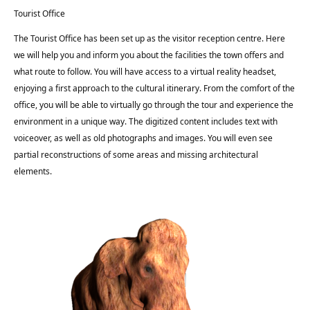
Tourist Office
The Tourist Office has been set up as the visitor reception centre. Here
we will help you and inform you about the facilities the town offers and
what route to follow. You will have access to a virtual reality headset,
enjoying a first approach to the cultural itinerary. From the comfort of the
office, you will be able to virtually go through the tour and experience the
environment in a unique way. The digitized content includes text with
voiceover, as well as old photographs and images. You will even see
partial reconstructions of some areas and missing architectural
elements.