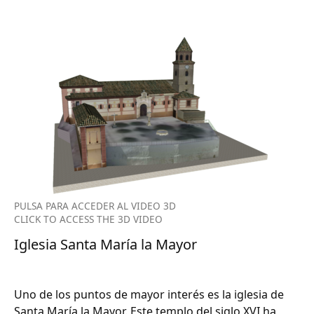
PULSA PARA ACCEDER AL VIDEO 3D
CLICK TO ACCESS THE 3D VIDEO
Iglesia Santa María la Mayor
Uno de los puntos de mayor interés es la iglesia de
Santa María la Mayor. Este templo del siglo XVI ha