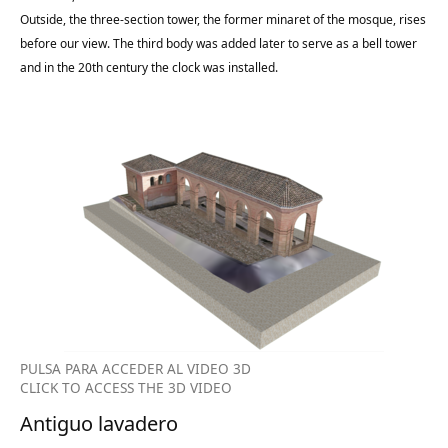
Outside, the three-section tower, the former minaret of the mosque, rises
before our view. The third body was added later to serve as a bell tower
and in the 20th century the clock was installed.
PULSA PARA ACCEDER AL VIDEO 3D
CLICK TO ACCESS THE 3D VIDEO
Antiguo lavadero