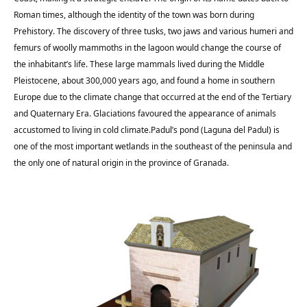
Roman times, although the identity of the town was born during
Prehistory. The discovery of three tusks, two jaws and various humeri and
femurs of woolly mammoths in the lagoon would change the course of
the inhabitant’s life. These large mammals lived during the Middle
Pleistocene, about 300,000 years ago, and found a home in southern
Europe due to the climate change that occurred at the end of the Tertiary
and Quaternary Era. Glaciations favoured the appearance of animals
accustomed to living in cold climate.Padul’s pond (Laguna del Padul) is
one of the most important wetlands in the southeast of the peninsula and
the only one of natural origin in the province of Granada.