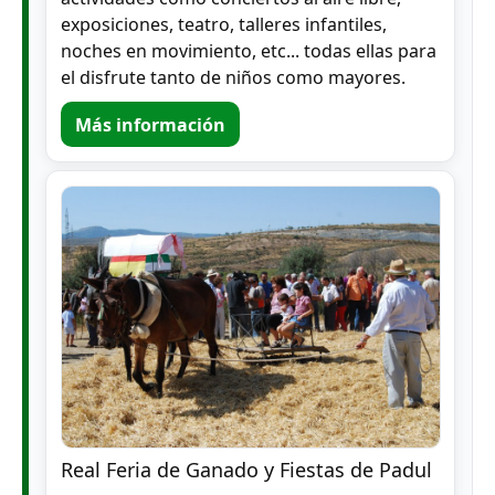
exposiciones, teatro, talleres infantiles,
noches en movimiento, etc... todas ellas para
el disfrute tanto de niños como mayores.
Más información
Real Feria de Ganado y Fiestas de Padul