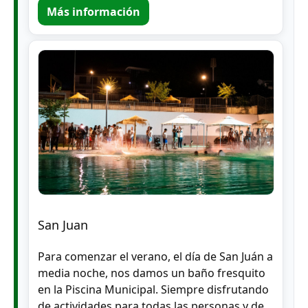
Más información
San Juan
Para comenzar el verano, el día de San Juán a
media noche, nos damos un baño fresquito
en la Piscina Municipal. Siempre disfrutando
de actividades para todas las personas y de