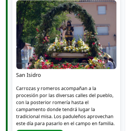
San Isidro
Carrozas y romeros acompañan a la
procesión por las diversas calles del pueblo,
con la posterior romería hasta el
campamento donde tendrá lugar la
tradicional misa. Los paduleños aprovechan
este día para pasarlo en el campo en familia.