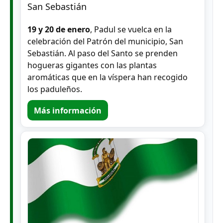
San Sebastián
19 y 20 de enero
, Padul se vuelca en la
celebración del Patrón del municipio, San
Sebastián. Al paso del Santo se prenden
hogueras gigantes con las plantas
aromáticas que en la víspera han recogido
los paduleños.
Más información