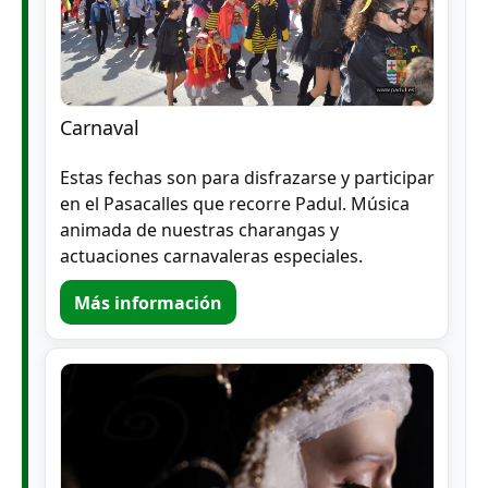
Carnaval
Estas fechas son para disfrazarse y participar
en el Pasacalles que recorre Padul. Música
animada de nuestras charangas y
actuaciones carnavaleras especiales.
Más información