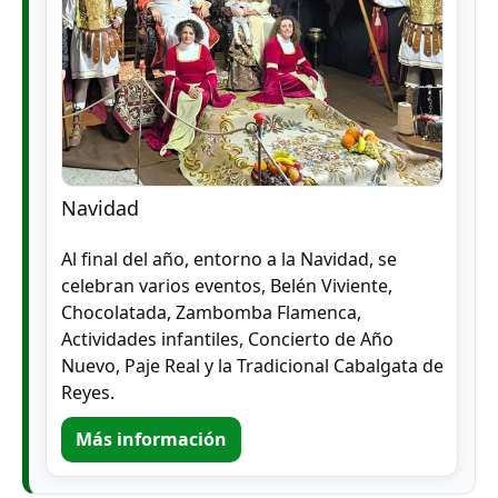
Navidad
Al final del año, entorno a la Navidad, se
celebran varios eventos, Belén Viviente,
Chocolatada, Zambomba Flamenca,
Actividades infantiles, Concierto de Año
Nuevo, Paje Real y la Tradicional Cabalgata de
Reyes.
Más información