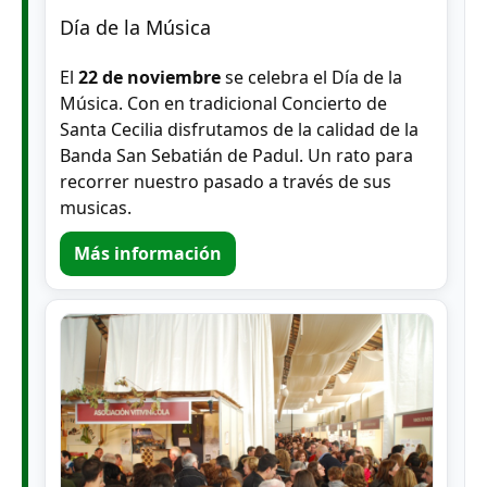
Día de la Música
El
22 de noviembre
se celebra el Día de la
Música. Con en tradicional Concierto de
Santa Cecilia disfrutamos de la calidad de la
Banda San Sebatián de Padul. Un rato para
recorrer nuestro pasado a través de sus
musicas.
Más información