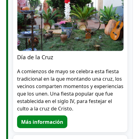
Día de la Cruz
A comienzos de mayo se celebra esta fiesta
tradicional en la que montando una cruz, los
vecinos comparten momentos y experiencias
que los unen. Una fiesta popular que fue
establecida en el siglo IV, para festejar el
culto a la cruz de Cristo.
Más información