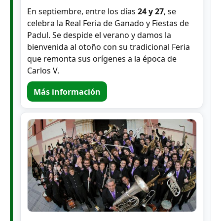
En septiembre, entre los días
24 y 27
, se
celebra la Real Feria de Ganado y Fiestas de
Padul. Se despide el verano y damos la
bienvenida al otoño con su tradicional Feria
que remonta sus orígenes a la época de
Carlos V.
Más información