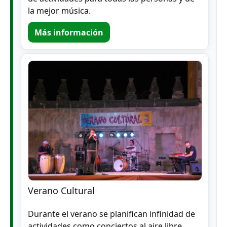
la mejor música.
Más información
Verano Cultural
Durante el verano se planifican infinidad de
actividades como conciertos al aire libre,