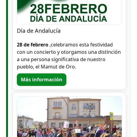
Día de Andalucía
28 de febrero
,celebramos esta festividad
con un concierto y otorgamos una distinción
a una persona significativa de nuestro
pueblo, el Mamut de Oro.
Más información