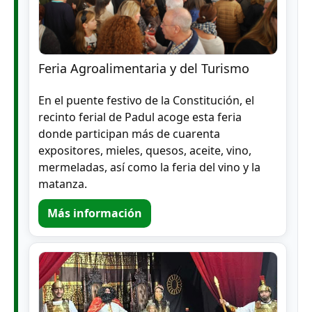
Feria Agroalimentaria y del Turismo
En el puente festivo de la Constitución, el
recinto ferial de Padul acoge esta feria
donde participan más de cuarenta
expositores, mieles, quesos, aceite, vino,
mermeladas, así como la feria del vino y la
matanza.
Más información