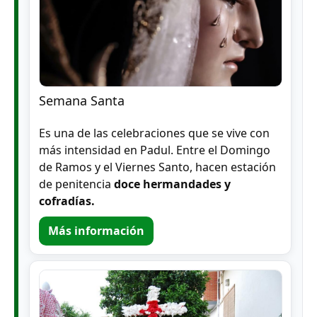
Semana Santa
Es una de las celebraciones que se vive con
más intensidad en Padul. Entre el Domingo
de Ramos y el Viernes Santo, hacen estación
de penitencia
doce hermandades y
cofradías.
Más información