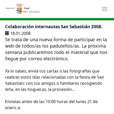
Saltar al contenido principal
Togg
Colaboración internautas San Sebastián 2008.
18.01.2008
Se trata de una nueva forma de participar en la
web de todos/as los paduleños/as. La próxima
semana publicaremos todo el material que nos
llegue por correo electrónico.
Ya lo sabes, envía tus cartas o las fotografías que
realices estos días relacionadas con la fiesta de San
Sebastián: con tus amigos o familiares recogiendo
leña, en las hogueras, la procesión...
Envíalas antes de las 10:00 horas del lunes 21 de
enero a: