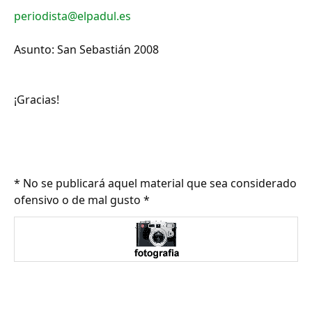
periodista@elpadul.es
Asunto: San Sebastián 2008
¡Gracias!
* No se publicará aquel material que sea considerado
ofensivo o de mal gusto *