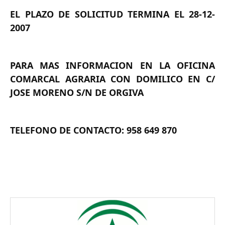
EL PLAZO DE SOLICITUD TERMINA EL 28-12-
2007
PARA MAS INFORMACION EN LA OFICINA
COMARCAL AGRARIA CON DOMILICO EN C/
JOSE MORENO S/N DE ORGIVA
TELEFONO DE CONTACTO: 958 649 870