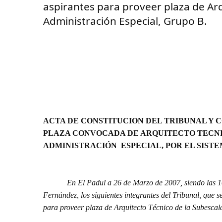
aspirantes para proveer plaza de Arq
Administración Especial, Grupo B.
ACTA DE CONSTITUCION DEL TRIBUNAL Y 
PLAZA CONVOCADA DE ARQUITECTO TECNI
ADMINISTRACIÓN ESPECIAL, POR EL SISTE
En El Padul a 26 de Marzo de 2007, siendo las 10.00
Fernández, los siguientes integrantes del Tribunal, que s
para proveer plaza de Arquitecto Técnico de la Subesca