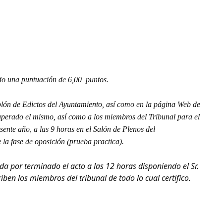
una puntuación de 6,00 puntos.
ablón de Edictos del Ayuntamiento, así como en la página Web de
uperado el mismo, así como a los miembros del Tribunal para el
sente año, a las 9 horas en el Salón de Plenos del
e la fase de oposición (prueba practica).
por terminado el acto a las 12 horas disponiendo el Sr.
iben los miembros del tribunal de todo lo cual certifico.