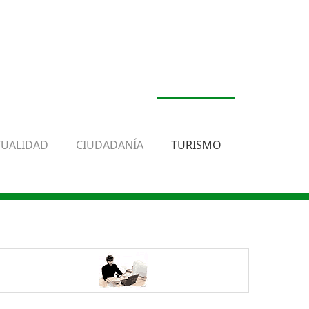
TUALIDAD
CIUDADANÍA
TURISMO