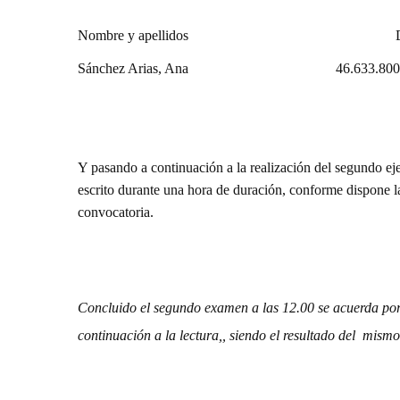
Nombre y apellidos D
Sánchez Arias, Ana
46.633.80
Y pasando a continuación a la realización del segundo eje
escrito durante una hora de duración, conforme dispone l
convocatoria.
Concluido el segundo examen a las 12.00 se acuerda por 
continuación a la lectura,, siendo el resultado del mismo