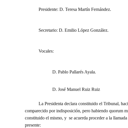
Presidente: D. Teresa Martín Fernández.
Secretario: D. Emilio López González.
Vocales:
D. Pablo Pallarés Ayala.
D. José Manuel Ruiz Ruiz
La Presidenta declara constituido el Tribunal, hacien
comparecido por indisposición, pero habiendo quorum míni
constituido el mismo, y se acuerda proceder a la llamada d
presente: