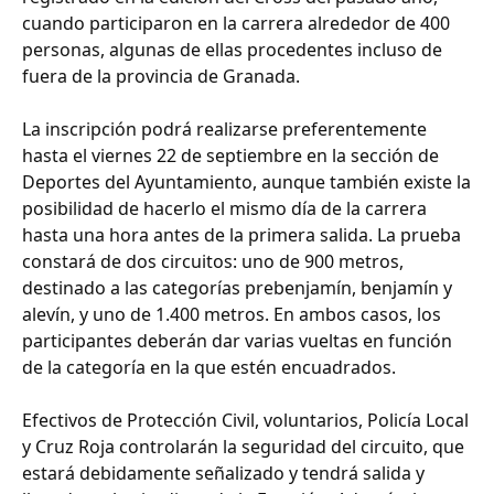
cuando participaron en la carrera alrededor de 400
personas, algunas de ellas procedentes incluso de
fuera de la provincia de Granada.
La inscripción podrá realizarse preferentemente
hasta el viernes 22 de septiembre en la sección de
Deportes del Ayuntamiento, aunque también existe la
posibilidad de hacerlo el mismo día de la carrera
hasta una hora antes de la primera salida. La prueba
constará de dos circuitos: uno de 900 metros,
destinado a las categorías prebenjamín, benjamín y
alevín, y uno de 1.400 metros. En ambos casos, los
participantes deberán dar varias vueltas en función
de la categoría en la que estén encuadrados.
Efectivos de Protección Civil, voluntarios, Policía Local
y Cruz Roja controlarán la seguridad del circuito, que
estará debidamente señalizado y tendrá salida y