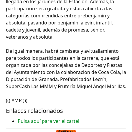
llegada en los jardines de la Estación. Además, la
participación será gratuita y estará abierta a las
categorías comprendidas entre prebenjamín y
absoluta, pasando por benjamín, alevín, infantil,
cadete y juvenil, además de promesa, sénior,
veteranos y absoluta.
De igual manera, habrá camiseta y avituallamiento
para todos los participantes en la carrera, que está
organizada por las concejalías de Deportes y Fiestas
del Ayuntamiento con la colaboración de Coca Cola, la
Diputación de Granada, Prefabricados Lecrín,
SuperCash Las MMM y Frutería Miguel Ángel Morillas.
((( AMR )))
Enlaces relacionados
Pulsa aquí para ver el cartel