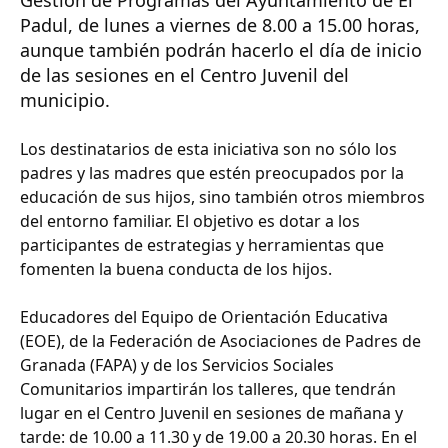
Gestión de Programas del Ayuntamiento de El
Padul, de lunes a viernes de 8.00 a 15.00 horas,
aunque también podrán hacerlo el día de inicio
de las sesiones en el Centro Juvenil del
municipio.
Los destinatarios de esta iniciativa son no sólo los
padres y las madres que estén preocupados por la
educación de sus hijos, sino también otros miembros
del entorno familiar. El objetivo es dotar a los
participantes de estrategias y herramientas que
fomenten la buena conducta de los hijos.
Educadores del Equipo de Orientación Educativa
(EOE), de la Federación de Asociaciones de Padres de
Granada (FAPA) y de los Servicios Sociales
Comunitarios impartirán los talleres, que tendrán
lugar en el Centro Juvenil en sesiones de mañana y
tarde: de 10.00 a 11.30 y de 19.00 a 20.30 horas. En el