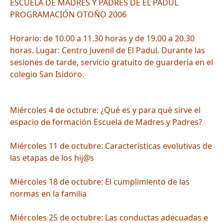
ESCUELA DE MADRES Y PADRES DE EL PADUL
PROGRAMACIÓN OTOÑO 2006
Horario: de 10.00 a 11.30 horas y de 19.00 a 20.30
horas. Lugar: Centro Juvenil de El Padul. Durante las
sesiones de tarde, servicio gratuito de guardería en el
colegio San Isidoro.
Miércoles 4 de octubre: ¿Qué es y para qué sirve el
espacio de formación Escuela de Madres y Padres?
Miércoles 11 de octubre: Características evolutivas de
las etapas de los hij@s
Miércoles 18 de octubre: El cumplimiento de las
normas en la familia
Miércoles 25 de octubre: Las conductas adecuadas e