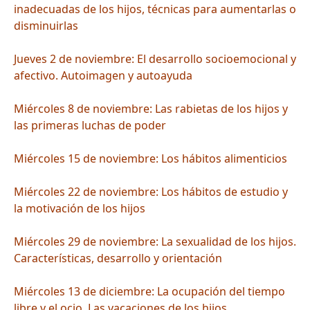
inadecuadas de los hijos, técnicas para aumentarlas o
disminuirlas
Jueves 2 de noviembre: El desarrollo socioemocional y
afectivo. Autoimagen y autoayuda
Miércoles 8 de noviembre: Las rabietas de los hijos y
las primeras luchas de poder
Miércoles 15 de noviembre: Los hábitos alimenticios
Miércoles 22 de noviembre: Los hábitos de estudio y
la motivación de los hijos
Miércoles 29 de noviembre: La sexualidad de los hijos.
Características, desarrollo y orientación
Miércoles 13 de diciembre: La ocupación del tiempo
libre y el ocio. Las vacaciones de los hijos