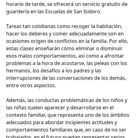
horario de tarde, se ofrecerá un servicio gratuito de
guardería en las Escuelas de San Isidoro.
Tareas tan cotidianas como recoger la habitación,
hacer los deberes y comer adecuadamente son en
ocasiones origen de conflictos en la familia. Por ello,
estas clases enseñarán cómo eliminar o disminuir
esos malos comportamientos, así como a afrontar
problemas a la hora de acostarse, las peleas con los
hermanos, los desafíos a los padres y las
interrupciones de las conversaciones de los demás,
entre otros aspectos.
Además, las conductas problemáticas de los niños y
las niñas suelen aparecer y desarrollarse en el
contexto familiar, que representa uno de los ámbitos
adecuados para abordar incipientes actitudes y
comportamientos familiares que, en caso de no ser
trabajados, en el futuro puedan representar serios