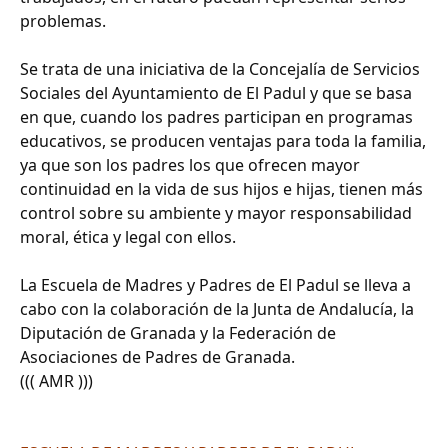
problemas.
Se trata de una iniciativa de la Concejalía de Servicios
Sociales del Ayuntamiento de El Padul y que se basa
en que, cuando los padres participan en programas
educativos, se producen ventajas para toda la familia,
ya que son los padres los que ofrecen mayor
continuidad en la vida de sus hijos e hijas, tienen más
control sobre su ambiente y mayor responsabilidad
moral, ética y legal con ellos.
La Escuela de Madres y Padres de El Padul se lleva a
cabo con la colaboración de la Junta de Andalucía, la
Diputación de Granada y la Federación de
Asociaciones de Padres de Granada.
((( AMR )))