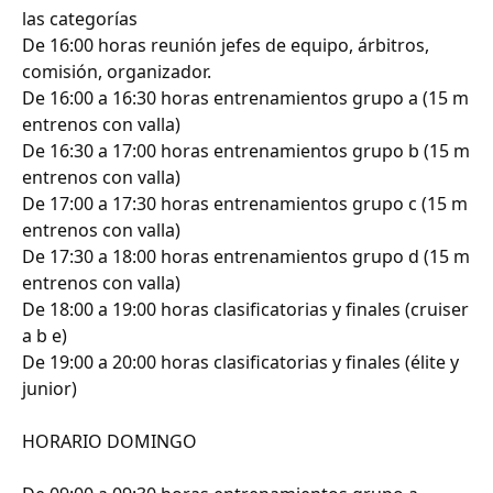
las categorías
De 16:00 horas reunión jefes de equipo, árbitros,
comisión, organizador.
De 16:00 a 16:30 horas entrenamientos grupo a (15 m
entrenos con valla)
De 16:30 a 17:00 horas entrenamientos grupo b (15 m
entrenos con valla)
De 17:00 a 17:30 horas entrenamientos grupo c (15 m
entrenos con valla)
De 17:30 a 18:00 horas entrenamientos grupo d (15 m
entrenos con valla)
De 18:00 a 19:00 horas clasificatorias y finales (cruiser
a b e)
De 19:00 a 20:00 horas clasificatorias y finales (élite y
junior)
HORARIO DOMINGO