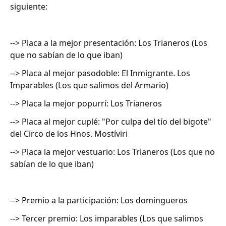
siguiente:
--> Placa a la mejor presentación: Los Trianeros (Los
que no sabían de lo que iban)
--> Placa al mejor pasodoble: El Inmigrante. Los
Imparables (Los que salimos del Armario)
--> Placa la mejor popurrí: Los Trianeros
--> Placa al mejor cuplé: "Por culpa del tío del bigote"
del Circo de los Hnos. Mostíviri
--> Placa la mejor vestuario: Los Trianeros (Los que no
sabían de lo que iban)
--> Premio a la participación: Los domingueros
--> Tercer premio: Los imparables (Los que salimos