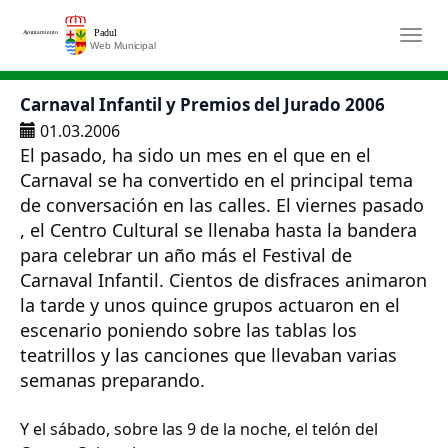
Saltar al contenido principal
Togg
Carnaval Infantil y Premios del Jurado 2006
01.03.2006
El pasado, ha sido un mes en el que en el
Carnaval se ha convertido en el principal tema
de conversación en las calles. El viernes pasado
, el Centro Cultural se llenaba hasta la bandera
para celebrar un año más el Festival de
Carnaval Infantil. Cientos de disfraces animaron
la tarde y unos quince grupos actuaron en el
escenario poniendo sobre las tablas los
teatrillos y las canciones que llevaban varias
semanas preparando.
Y el sábado, sobre las 9 de la noche, el telón del