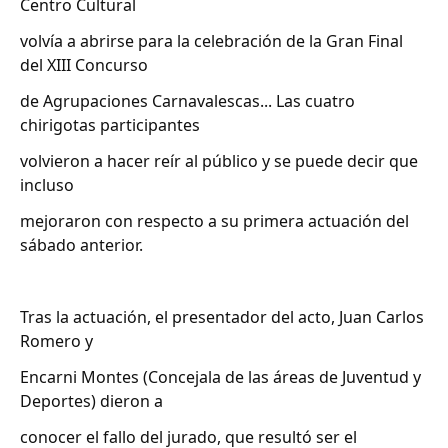
Centro Cultural
volvía a abrirse para la celebración de la Gran Final
del XIII Concurso
de Agrupaciones Carnavalescas... Las cuatro
chirigotas participantes
volvieron a hacer reír al público y se puede decir que
incluso
mejoraron con respecto a su primera actuación del
sábado anterior.
Tras la actuación, el presentador del acto, Juan Carlos
Romero y
Encarni Montes (Concejala de las áreas de Juventud y
Deportes) dieron a
conocer el fallo del jurado, que resultó ser el