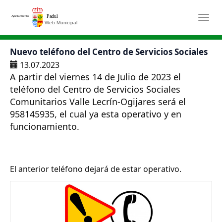
Saltar al contenido principal
Togg
Nuevo teléfono del Centro de Servicios Sociales
13.07.2023
A partir del viernes 14 de Julio de 2023 el
teléfono del Centro de Servicios Sociales
Comunitarios Valle Lecrín-Ogijares será el
958145935, el cual ya esta operativo y en
funcionamiento.
El anterior teléfono dejará de estar operativo.