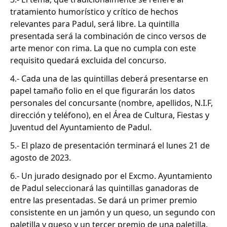
tratamiento humorístico y crítico de hechos
relevantes para Padul, será libre. La quintilla
presentada será la combinación de cinco versos de
arte menor con rima. La que no cumpla con este
requisito quedará excluida del concurso.
4.- Cada una de las quintillas deberá presentarse en
papel tamaño folio en el que figurarán los datos
personales del concursante (nombre, apellidos, N.I.F,
dirección y teléfono), en el Área de Cultura, Fiestas y
Juventud del Ayuntamiento de Padul.
5.- El plazo de presentación terminará el lunes 21 de
agosto de 2023.
6.- Un jurado designado por el Excmo. Ayuntamiento
de Padul seleccionará las quintillas ganadoras de
entre las presentadas. Se dará un primer premio
consistente en un jamón y un queso, un segundo con
paletilla y queso y un tercer premio de una paletilla.