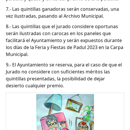
7.- Las quintillas ganadoras serán conservadas, una
vez ilustradas, pasando al Archivo Municipal.
8.- Las quintillas que el jurado considere oportunas
serán ilustradas con carocas en los paneles que
facilitará el Ayuntamiento y serán expuestos durante
los días de la Feria y Fiestas de Padul 2023 en la Carpa
Municipal.
9.- El Ayuntamiento se reserva, para el caso de que el
Jurado no considere con suficientes méritos las
quintillas presentadas, la posibilidad de dejar
desierto cualquier premio.