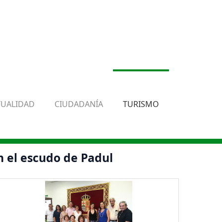
TUALIDAD
CIUDADANÍA
TURISMO
n el escudo de Padul