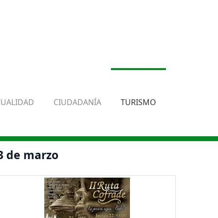
TUALIDAD
CIUDADANÍA
TURISMO
23 de marzo