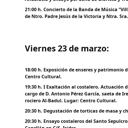
21:00 h. Concierto de la Banda de Música “Vi
de Ntro. Padre Jesús de la Victoria y Ntra. Sra
Viernes 23 de marzo:
18:00 h. Exposición de enseres y patrimonio 
Centro Cultural.
19:30 h. I Exaltación al costalero. Actuación 
cargo de D. Antonio Pérez García, saeta de Ir
rociero Al-Badul. Lugar: Centro Cultural.
20:30 h. Degustación de torticas de masa y ch
20:30 h. Ensayo costaleros del Santo Sepulcr