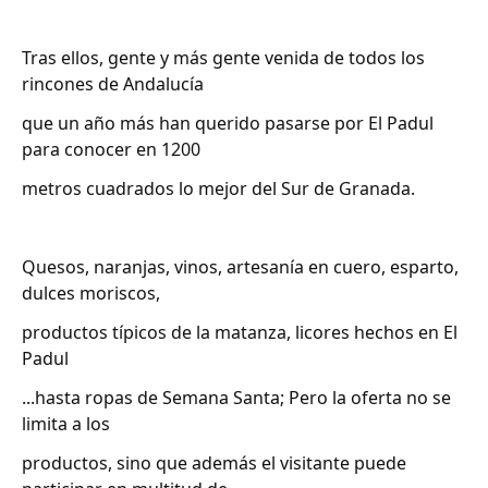
Tras ellos, gente y más gente venida de todos los
rincones de Andalucía
que un año más han querido pasarse por El Padul
para conocer en 1200
metros cuadrados lo mejor del Sur de Granada.
Quesos, naranjas, vinos, artesanía en cuero, esparto,
dulces moriscos,
productos típicos de la matanza, licores hechos en El
Padul
...hasta ropas de Semana Santa; Pero la oferta no se
limita a los
productos, sino que además el visitante puede