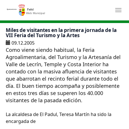
Saltar al contenido principal
Togg
Miles de visitantes en la primera jornada de la
VII Feria del Turismo y la Artes
09.12.2005
Como viene siendo habitual, la Feria
Agroalimentaria, del Turismo y la Artesanía del
Valle de Lecrín, Temple y Costa Interior ha
contado con la masiva afluencia de visitantes
que abarrotan el recinto ferial durante todo el
día. El buen tiempo acompaña y posiblemente
en estos tres días se superen los 40.000
visitantes de la pasada edición.
La alcaldesa de El Padul, Teresa Martín ha sido la
encargada de