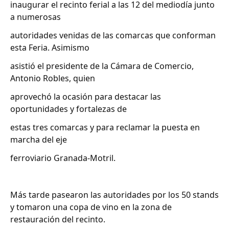
inaugurar el recinto ferial a las 12 del mediodía junto
a numerosas
autoridades venidas de las comarcas que conforman
esta Feria. Asimismo
asistió el presidente de la Cámara de Comercio,
Antonio Robles, quien
aprovechó la ocasión para destacar las
oportunidades y fortalezas de
estas tres comarcas y para reclamar la puesta en
marcha del eje
ferroviario Granada-Motril.
Más tarde pasearon las autoridades por los 50 stands
y tomaron una copa de vino en la zona de
restauración del recinto.