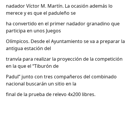
nadador Víctor M. Martín. La ocasión además lo
merece y es que el paduleño se
ha convertido en el primer nadador granadino que
participa en unos Juegos
Olímpicos. Desde el Ayuntamiento se va a preparar la
antigua estación del
tranvía para realizar la proyección de la competición
en la que el “Tiburón de
Padul” junto con tres compañeros del combinado
nacional buscarán un sitio en la
final de la prueba de relevo 4x200 libres.