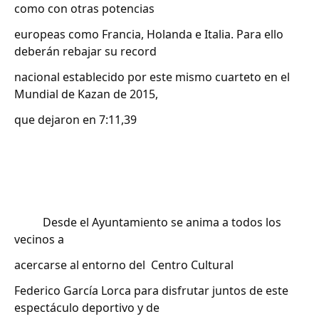
como con otras potencias
europeas como Francia, Holanda e Italia. Para ello
deberán rebajar su record
nacional establecido por este mismo cuarteto en el
Mundial de Kazan de 2015,
que dejaron en 7:11,39
Desde el Ayuntamiento se anima a todos los
vecinos a
acercarse al entorno del Centro Cultural
Federico García Lorca para disfrutar juntos de este
espectáculo deportivo y de