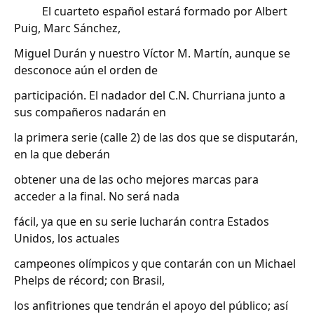
El cuarteto español estará formado por Albert
Puig, Marc Sánchez,
Miguel Durán y nuestro Víctor M. Martín, aunque se
desconoce aún el orden de
participación. El nadador del C.N. Churriana junto a
sus compañeros nadarán en
la primera serie (calle 2) de las dos que se disputarán,
en la que deberán
obtener una de las ocho mejores marcas para
acceder a la final. No será nada
fácil, ya que en su serie lucharán contra Estados
Unidos, los actuales
campeones olímpicos y que contarán con un Michael
Phelps de récord; con Brasil,
los anfitriones que tendrán el apoyo del público; así