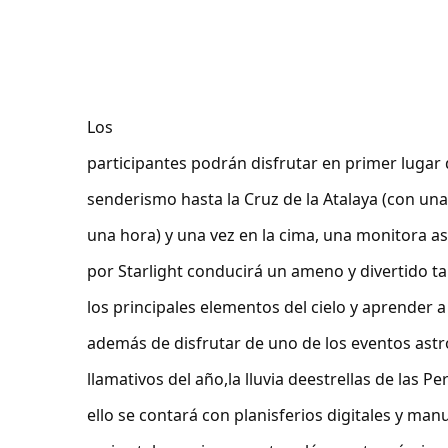
Los
participantes podrán disfrutar en primer lugar 
senderismo hasta la Cruz de la Atalaya (con un
una hora) y una vez en la cima, una monitora a
por Starlight conducirá un ameno y divertido ta
los principales elementos del cielo y aprender a
además de disfrutar de uno de los eventos as
llamativos del año,la lluvia deestrellas de las Pe
ello se contará con planisferios digitales y man