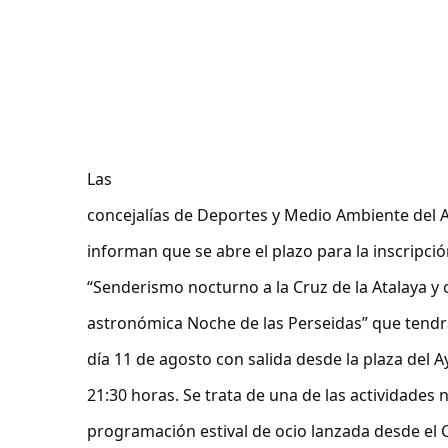
Las
concejalías de Deportes y Medio Ambiente del
informan que se abre el plazo para la inscripción
“Senderismo nocturno a la Cruz de la Atalaya y
astronómica Noche de las Perseidas” que tendrá
día 11 de agosto con salida desde la plaza del 
21:30 horas. Se trata de una de las actividades
programación estival de ocio lanzada desde el C