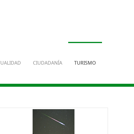
TUALIDAD
CIUDADANÍA
TURISMO