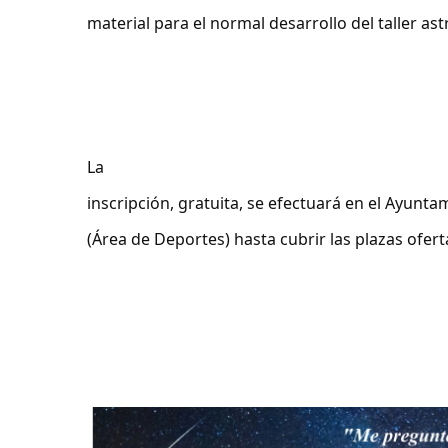
material para el normal desarrollo del taller as
La
inscripción, gratuita, se efectuará en el Ayunt
(Área de Deportes) hasta cubrir las plazas ofert