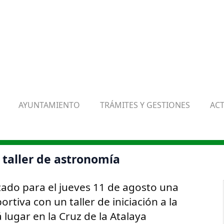
AYUNTAMIENTO
TRÁMITES Y GESTIONES
AC
taller de astronomía
ado para el jueves 11 de agosto una
rtiva con un taller de iniciación a la
lugar en la Cruz de la Atalaya