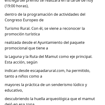
entrega del premio se realizará en la tarde de hoy
(19:00 horas),
dentro de la programación de actividades del
Congreso Europeo de
Turismo Rural. Con él, se viene a reconocer la
promoción turística
realizada desde el Ayuntamiento del paquete
promocional que tiene a
la Laguna y la Ruta del Mamut como eje principal.
Esta acción, según
indican desde escapadarural.com, ha permitido,
tanto a niños como a
mayores la práctica de un senderismo lúdico y
educativo,
descubriendo la huella arqueológica que el mamut
dejó en esa zona.