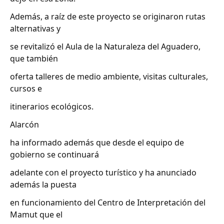
Además, a raíz de este proyecto se originaron rutas
alternativas y
se revitalizó el Aula de la Naturaleza del Aguadero,
que también
oferta talleres de medio ambiente, visitas culturales,
cursos e
itinerarios ecológicos.
Alarcón
ha informado además que desde el equipo de
gobierno se continuará
adelante con el proyecto turístico y ha anunciado
además la puesta
en funcionamiento del Centro de Interpretación del
Mamut que el