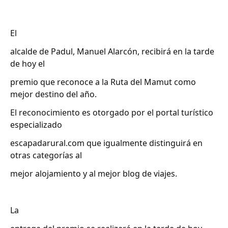
El
alcalde de Padul, Manuel Alarcón, recibirá en la tarde
de hoy el
premio que reconoce a la Ruta del Mamut como
mejor destino del año.
El reconocimiento es otorgado por el portal turístico
especializado
escapadarural.com que igualmente distinguirá en
otras categorías al
mejor alojamiento y al mejor blog de viajes.
La