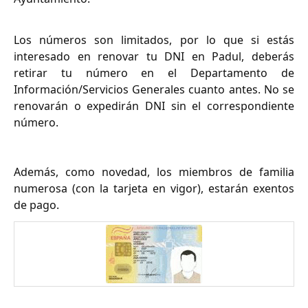
Los números son limitados, por lo que si estás
interesado en renovar tu DNI en Padul, deberás
retirar tu número en el Departamento de
Información/Servicios Generales cuanto antes. No se
renovarán o expedirán DNI sin el correspondiente
número.
Además, como novedad, los miembros de familia
numerosa (con la tarjeta en vigor), estarán exentos
de pago.