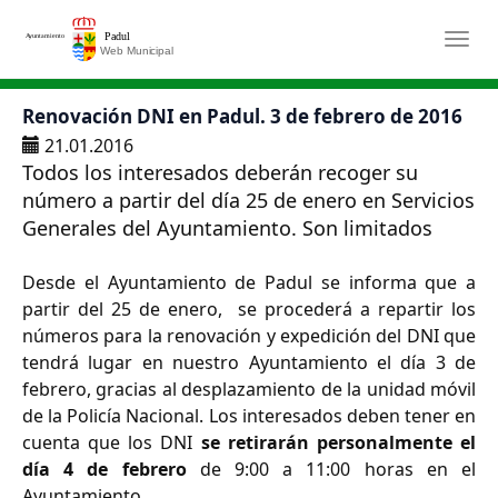
Saltar al contenido principal
Togg
Renovación DNI en Padul. 3 de febrero de 2016
21.01.2016
Todos los interesados deberán recoger su
número a partir del día 25 de enero en Servicios
Generales del Ayuntamiento. Son limitados
Desde el Ayuntamiento de Padul se informa que a
partir del 25 de enero, se procederá a repartir los
números para la renovación y expedición del DNI que
tendrá lugar en nuestro Ayuntamiento el día 3 de
febrero, gracias al desplazamiento de la unidad móvil
de la Policía Nacional. Los interesados deben tener en
cuenta que los DNI
se retirarán personalmente el
día 4 de febrero
de 9:00 a 11:00 horas en el
Ayuntamiento.