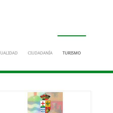
TUALIDAD
CIUDADANÍA
TURISMO