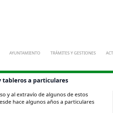
AYUNTAMIENTO
TRÁMITES Y GESTIONES
AC
 tableros a particulares
o y al extravío de algunos de estos
esde hace algunos años a particulares