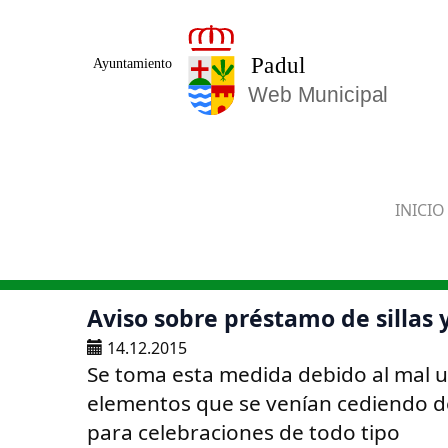
Saltar al contenido principal
INICIO
Aviso sobre préstamo de sillas y
14.12.2015
Se toma esta medida debido al mal us
elementos que se venían cediendo d
para celebraciones de todo tipo