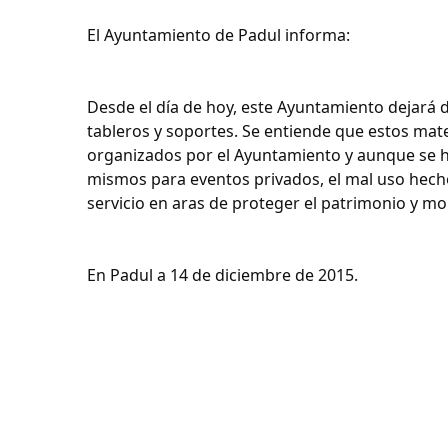
El Ayuntamiento de Padul informa:
Desde el día de hoy, este Ayuntamiento dejará de
tableros y soportes. Se entiende que estos mater
organizados por el Ayuntamiento y aunque se 
mismos para eventos privados, el mal uso hecho
servicio en aras de proteger el patrimonio y mob
En Padul a 14 de diciembre de 2015.