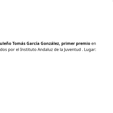
uleño Tomás García González, primer premio
en
dos por el Instituto Andaluz de la Juventud . Lugar: