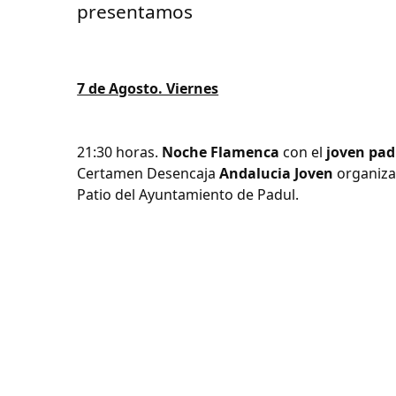
presentamos
7 de Agosto. Viernes
21:30 horas.
Noche Flamenca
con el
joven pad
Certamen Desencaja
Andalucia Joven
organiza
Patio del Ayuntamiento de Padul.