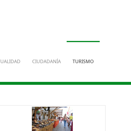
TUALIDAD
CIUDADANÍA
TURISMO