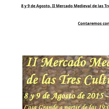
8 y 9 de Agosto. II Mercado Medieval de las T
Contaremos con 