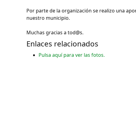
Por parte de la organización se realizo una ap
nuestro municipio.
Muchas gracias a tod@s.
Enlaces relacionados
Pulsa aquí para ver las fotos.