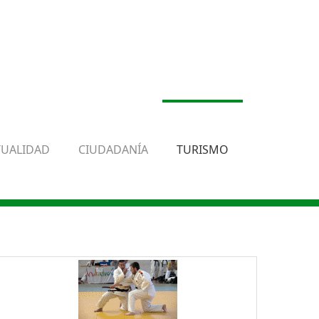
TUALIDAD
CIUDADANÍA
TURISMO