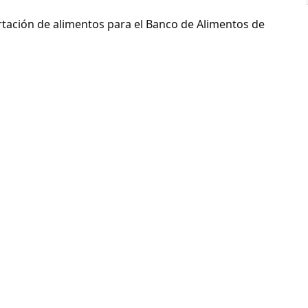
ortación de alimentos para el Banco de Alimentos de