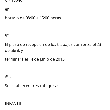
C.P.18640
en
horario de 08:00 a 15:00 horas
5º.-
El plazo de recepción de los trabajos comienza el 23
de abril, y
terminará el 14 de junio de 2013
6º.-
Se establecen tres categorías:
INFANTIl