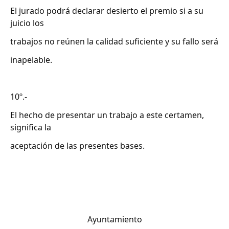
El jurado podrá declarar desierto el premio si a su
juicio los
trabajos no reúnen la calidad suficiente y su fallo será
inapelable.
10º.-
El hecho de presentar un trabajo a este certamen,
significa la
aceptación de las presentes bases.
Ayuntamiento