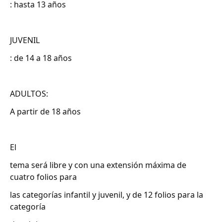
: hasta 13 años
JUVENIL
: de 14 a 18 años
ADULTOS:
A partir de 18 años
El
tema será libre y con una extensión máxima de
cuatro folios para
las categorías infantil y juvenil, y de 12 folios para la
categoría