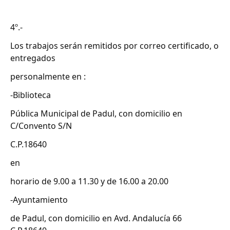
4º.-
Los trabajos serán remitidos por correo certificado, o
entregados
personalmente en :
-Biblioteca
Pública Municipal de Padul, con domicilio en
C/Convento S/N
C.P.18640
en
horario de 9.00 a 11.30 y de 16.00 a 20.00
-Ayuntamiento
de Padul, con domicilio en Avd. Andalucía 66