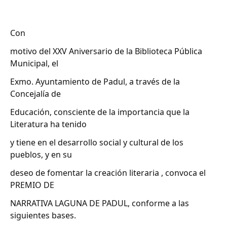
Con
motivo del XXV Aniversario de la Biblioteca Pública
Municipal, el
Exmo. Ayuntamiento de Padul, a través de la
Concejalía de
Educación, consciente de la importancia que la
Literatura ha tenido
y tiene en el desarrollo social y cultural de los
pueblos, y en su
deseo de fomentar la creación literaria , convoca el
PREMIO DE
NARRATIVA LAGUNA DE PADUL, conforme a las
siguientes bases.