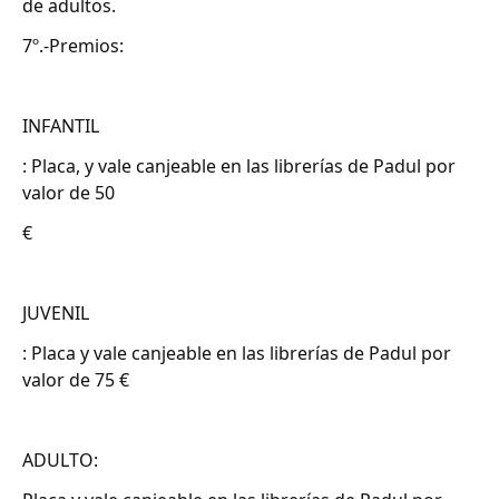
de adultos.
7º.-Premios:
INFANTIL
: Placa, y vale canjeable en las librerías de Padul por
valor de 50
€
JUVENIL
: Placa y vale canjeable en las librerías de Padul por
valor de 75 €
ADULTO: