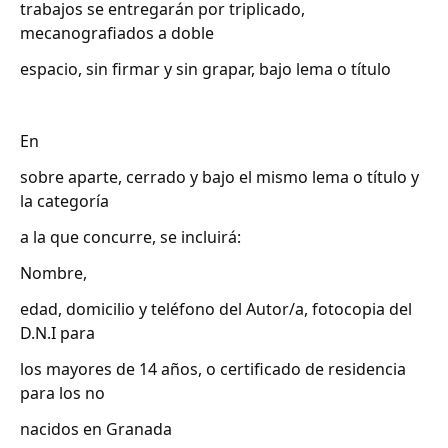
trabajos se entregarán por triplicado,
mecanografiados a doble
espacio, sin firmar y sin grapar, bajo lema o título
En
sobre aparte, cerrado y bajo el mismo lema o título y
la categoría
a la que concurre, se incluirá:
Nombre,
edad, domicilio y teléfono del Autor/a, fotocopia del
D.N.I para
los mayores de 14 años, o certificado de residencia
para los no
nacidos en Granada