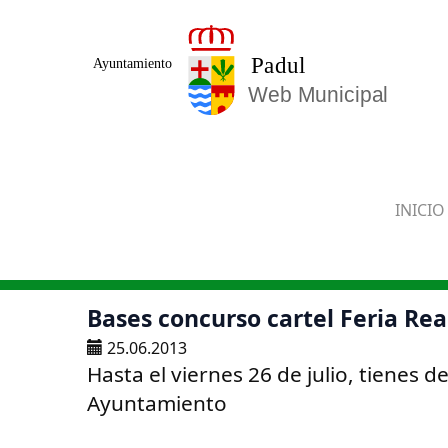
Saltar al contenido principal
INICIO
Bases concurso cartel Feria Rea
25.06.2013
Hasta el viernes 26 de julio, tienes 
Ayuntamiento