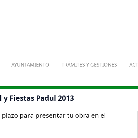
AYUNTAMIENTO
TRÁMITES Y GESTIONES
AC
l y Fiestas Padul 2013
de plazo para presentar tu obra en el