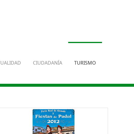
TUALIDAD
CIUDADANÍA
TURISMO