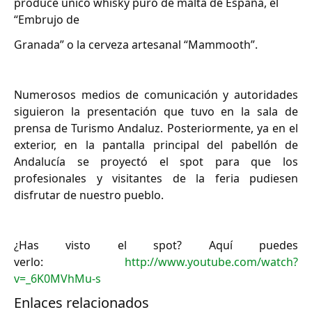
produce único whisky puro de malta de España, el
“Embrujo de
Granada” o la cerveza artesanal “Mammooth”.
Numerosos medios de comunicación y autoridades
siguieron la presentación que tuvo en la sala de
prensa de Turismo Andaluz. Posteriormente, ya en el
exterior, en la pantalla principal del pabellón de
Andalucía se proyectó el spot para que los
profesionales y visitantes de la feria pudiesen
disfrutar de nuestro pueblo.
¿Has visto el spot? Aquí puedes
verlo:
http://www.youtube.com/watch?
v=_6K0MVhMu-s
Enlaces relacionados