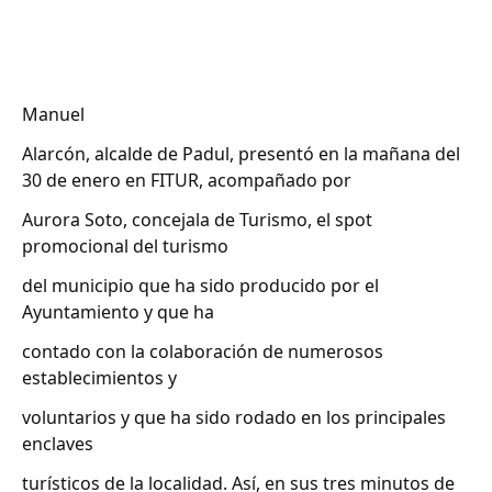
Manuel
Alarcón, alcalde de Padul, presentó en la mañana del
30 de enero en FITUR, acompañado por
Aurora Soto, concejala de Turismo, el spot
promocional del turismo
del municipio que ha sido producido por el
Ayuntamiento y que ha
contado con la colaboración de numerosos
establecimientos y
voluntarios y que ha sido rodado en los principales
enclaves
turísticos de la localidad. Así, en sus tres minutos de