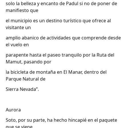
solo la belleza y encanto de Padul si no de poner de
manifiesto que
el municipio es un destino turístico que ofrece al
visitante un
amplio abanico de actividades que comprende desde
el vuelo en
parapente hasta el paseo tranquilo por la Ruta del
Mamut, pasando por
la bicicleta de montaña en El Manar, dentro del
Parque Natural de
Sierra Nevada”.
Aurora
Soto, por su parte, ha hecho hincapié en el paquete
que se viene