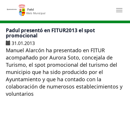
Saltar al contenido principal
Togg
Padul presentó en FITUR2013 el spot
promocional
31.01.2013
Manuel Alarcón ha presentado en FITUR
acompañado por Aurora Soto, concejala de
Turismo, el spot promocional del turismo del
municipio que ha sido producido por el
Ayuntamiento y que ha contado con la
colaboración de numerosos establecimientos y
voluntarios