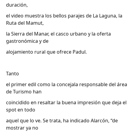
duración,
el video muestra los bellos parajes de La Laguna, la
Ruta del Mamut,
la Sierra del Manar, el casco urbano y la oferta
gastronómica y de
alojamiento rural que ofrece Padul.
Tanto
el primer edil como la concejala responsable del área
de Turismo han
coincidido en resaltar la buena impresión que deja el
spot en todo
aquel que lo ve. Se trata, ha indicado Alarcón, “de
mostrar ya no