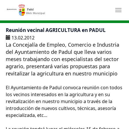
Saltar al contenido principal
Togg
Reunión vecinal AGRICULTURA en PADUL
13.02.2012
La Concejalía de Empleo, Comercio e Industria
del Ayuntamiento de Padul que lleva varios
meses trabajando con especialistas del sector
agrario, presentará varias propuestas para
revitalizar la agricultura en nuestro municipio
El Ayuntamiento de Padul convoca reunión con todos
los vecinos interesados en la agricultura y en su
revitalización en nuestro municipio a través de la
introducción de nuevos cultivos, técnicas, asesoría
especializada, etc...