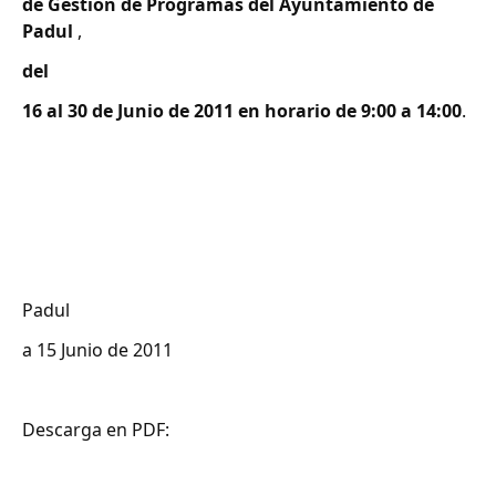
de Gestión de Programas del Ayuntamiento de
Padul
,
del
16 al 30 de Junio de 2011 en horario de 9:00 a 14:00
.
Padul
a 15 Junio de 2011
Descarga en PDF: