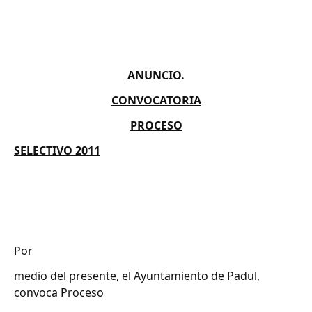
ANUNCIO.
CONVOCATORIA
PROCESO
SELECTIVO 2011
Por
medio del presente, el Ayuntamiento de Padul,
convoca Proceso