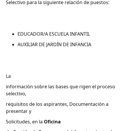
Selectivo para la siguiente relación de puestos:
EDUCADOR/A ESCUELA INFANTIL
AUXILIAR DE JARDÍN DE INFANCIA
La
información sobre las bases que rigen el proceso
selectivo,
requisitos de los aspirantes, Documentación a
presentar y
Solicitudes, en la
Oficina