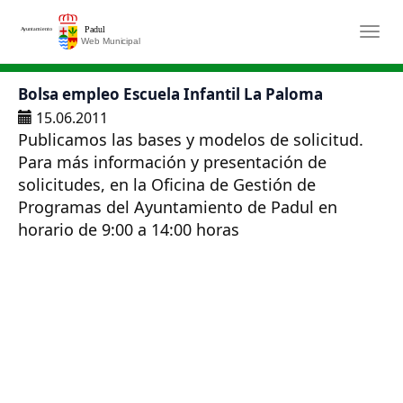
Saltar al contenido principal
Togg
Bolsa empleo Escuela Infantil La Paloma
15.06.2011
Publicamos las bases y modelos de solicitud.
Para más información y presentación de
solicitudes, en la Oficina de Gestión de
Programas del Ayuntamiento de Padul en
horario de 9:00 a 14:00 horas