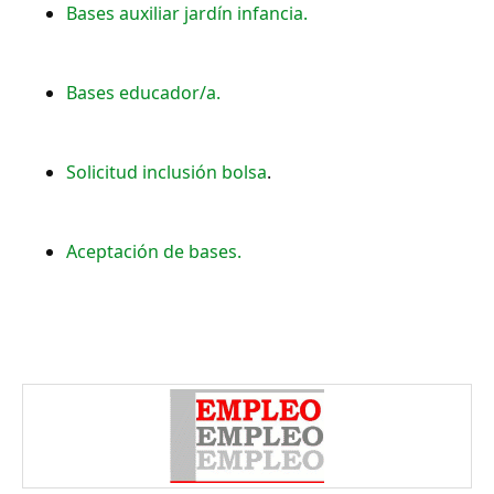
Bases auxiliar jardín infancia.
Bases educador/a.
Solicitud inclusión bolsa
.
Aceptación de bases.