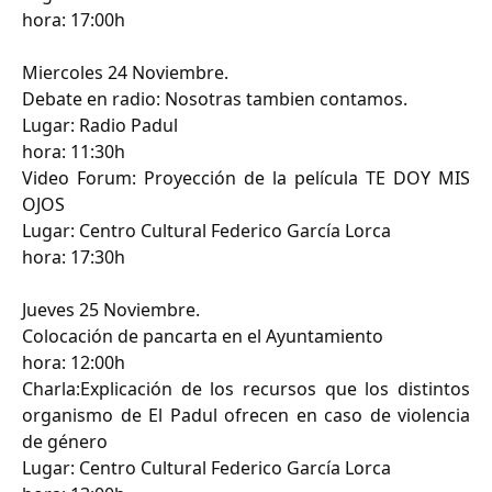
hora: 17:00h
Miercoles 24 Noviembre.
Debate en radio: Nosotras tambien contamos.
Lugar: Radio Padul
hora: 11:30h
Video Forum: Proyección de la película TE DOY MIS
OJOS
Lugar: Centro Cultural Federico García Lorca
hora: 17:30h
Jueves 25 Noviembre.
Colocación de pancarta en el Ayuntamiento
hora: 12:00h
Charla:Explicación de los recursos que los distintos
organismo de El Padul ofrecen en caso de violencia
de género
Lugar: Centro Cultural Federico García Lorca