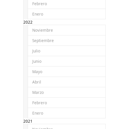
Febrero
Enero
2022
Noviembre
Septiembre
Julio
Junio
Mayo
Abril
Marzo
Febrero
Enero
2021