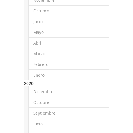
Noviembre
Octubre
Junio
Mayo
Abril
Marzo
Febrero
Enero
2020
Diciembre
Octubre
Septiembre
Junio