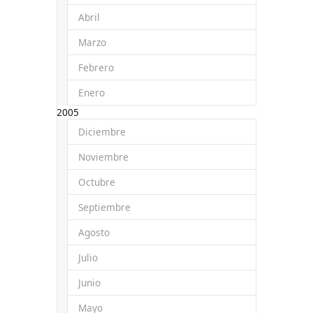
Abril
Marzo
Febrero
Enero
2005
Diciembre
Noviembre
Octubre
Septiembre
Agosto
Julio
Junio
Mayo