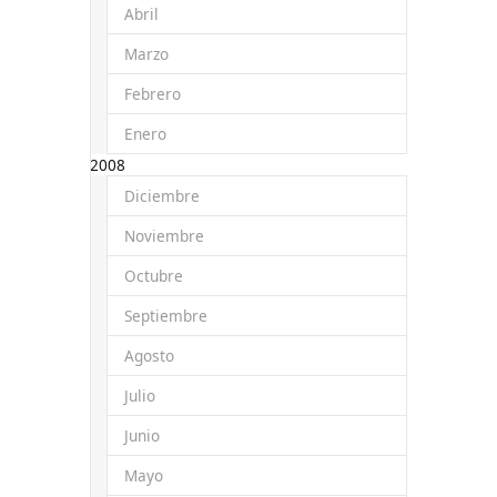
Abril
Marzo
Febrero
Enero
2008
Diciembre
Noviembre
Octubre
Septiembre
Agosto
Julio
Junio
Mayo