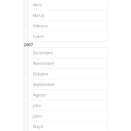
Abril
Marzo
Febrero
Enero
2007
Diciembre
Noviembre
Octubre
Septiembre
Agosto
Julio
Junio
Mayo