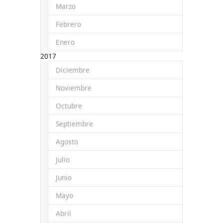
Marzo
Febrero
Enero
2017
Diciembre
Noviembre
Octubre
Septiembre
Agosto
Julio
Junio
Mayo
Abril