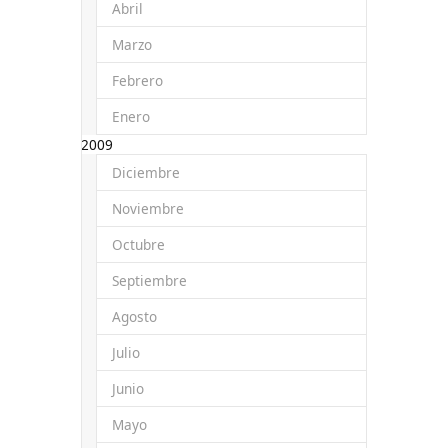
Abril
Marzo
Febrero
Enero
2009
Diciembre
Noviembre
Octubre
Septiembre
Agosto
Julio
Junio
Mayo