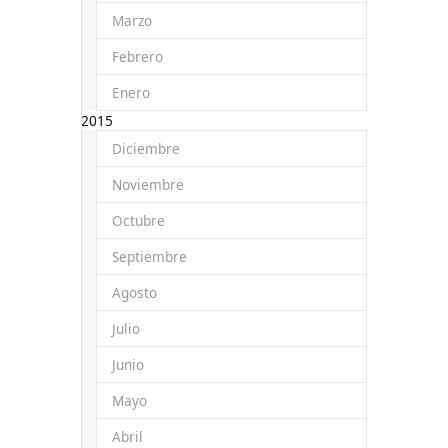
Marzo
Febrero
Enero
2015
Diciembre
Noviembre
Octubre
Septiembre
Agosto
Julio
Junio
Mayo
Abril