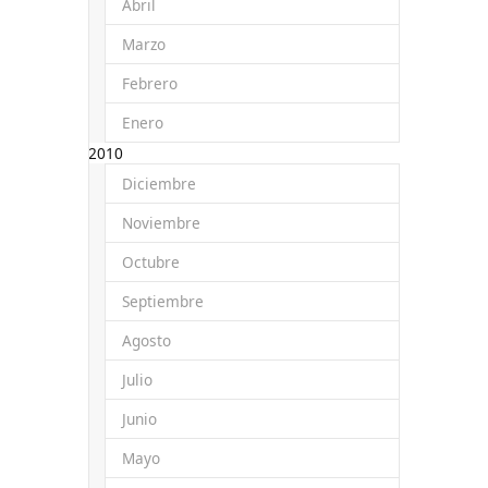
Abril
Marzo
Febrero
Enero
2010
Diciembre
Noviembre
Octubre
Septiembre
Agosto
Julio
Junio
Mayo