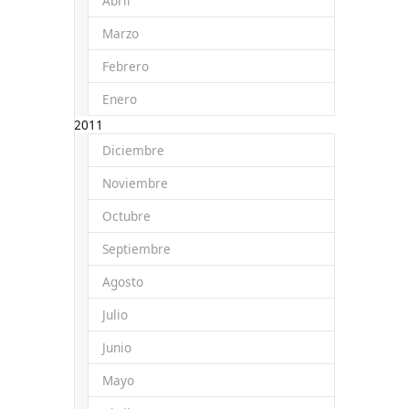
Abril
Marzo
Febrero
Enero
2011
Diciembre
Noviembre
Octubre
Septiembre
Agosto
Julio
Junio
Mayo