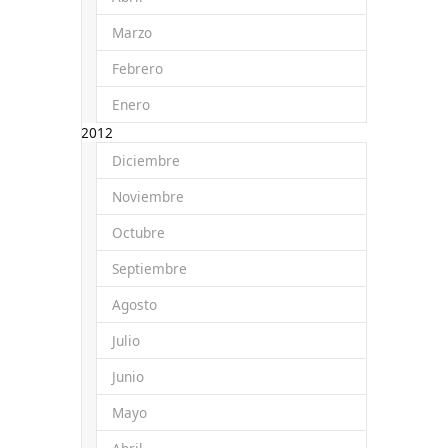
Marzo
Febrero
Enero
2012
Diciembre
Noviembre
Octubre
Septiembre
Agosto
Julio
Junio
Mayo