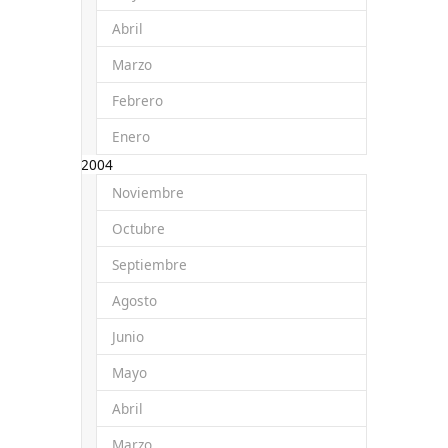
Abril
Marzo
Febrero
Enero
2004
Noviembre
Octubre
Septiembre
Agosto
Junio
Mayo
Abril
Marzo