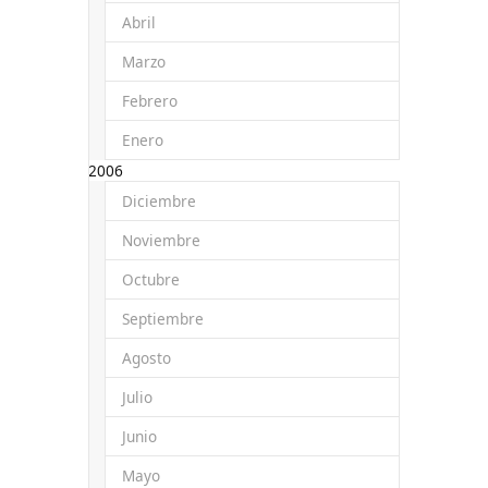
Abril
Marzo
Febrero
Enero
2006
Diciembre
Noviembre
Octubre
Septiembre
Agosto
Julio
Junio
Mayo