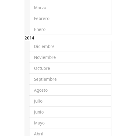
Marzo
Febrero
Enero
2014
Diciembre
Noviembre
Octubre
Septiembre
Agosto
Julio
Junio
Mayo
Abril