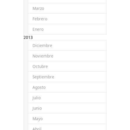
Marzo
Febrero
Enero
2013
Diciembre
Noviembre
Octubre
Septiembre
Agosto
Julio
Junio
Mayo
Abril