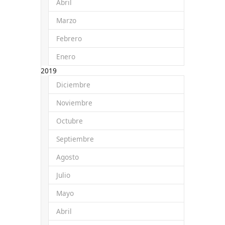
Abril
Marzo
Febrero
Enero
2019
Diciembre
Noviembre
Octubre
Septiembre
Agosto
Julio
Mayo
Abril