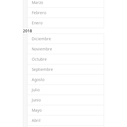
Marzo
Febrero
Enero
2018
Diciembre
Noviembre
Octubre
Septiembre
Agosto
Julio
Junio
Mayo
Abril