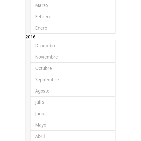
Marzo
Febrero
Enero
2016
Diciembre
Noviembre
Octubre
Septiembre
Agosto
Julio
Junio
Mayo
Abril