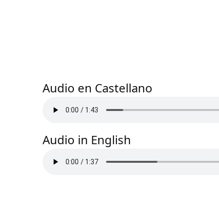
Audio en Castellano
Audio in English