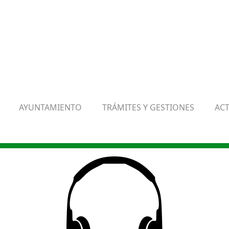
AYUNTAMIENTO
TRÁMITES Y GESTIONES
AC