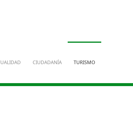
TUALIDAD
CIUDADANÍA
TURISMO