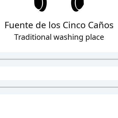
Fuente de los Cinco Caños
Traditional washing place