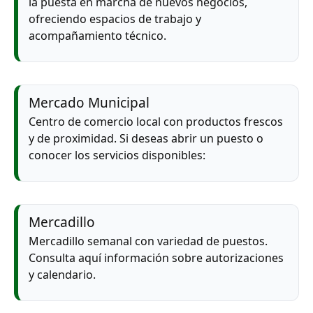
la puesta en marcha de nuevos negocios,
ofreciendo espacios de trabajo y
acompañamiento técnico.
Mercado Municipal
Centro de comercio local con productos frescos
y de proximidad. Si deseas abrir un puesto o
conocer los servicios disponibles:
Mercadillo
Mercadillo semanal con variedad de puestos.
Consulta aquí información sobre autorizaciones
y calendario.