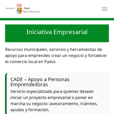
Saltar al contenido principal
Togg
Iniciativa Empresarial
Recursos municipales, servicios y herramientas de
apoyo para emprender, crear un negocio y fortalecer
el comercio local en Padul.
CADE – Apoyo a Personas
Emprendedoras
Servicio especializado para quienes desean
iniciar un proyecto empresarial o poner en
marcha su negocio: asesoramiento, trámites,
ayudas y formación.