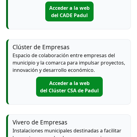
Acceder a la web
del CADE Padul
Clúster de Empresas
Espacio de colaboración entre empresas del
municipio y la comarca para impulsar proyectos,
innovación y desarrollo económico.
Acceder a la web
del Clúster CSA de Padul
Vivero de Empresas
Instalaciones municipales destinadas a facilitar