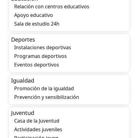
Relación con centros educativos
Apoyo educativo
Sala de estudio 24h
Deportes
Instalaciones deportivas
Programas deportivos
Eventos deportivos
Igualdad
Promoción de la igualdad
Prevención y sensibilización
Juventud
Casa de la Juventud
Actividades juveniles