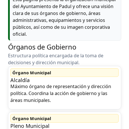
del Ayuntamiento de Padul y ofrece una visión
clara de sus órganos de gobierno, áreas
administrativas, equipamientos y servicios
públicos, así como de su imagen corporativa
oficial.
Órganos de Gobierno
Estructura política encargada de la toma de
decisiones y dirección municipal.
Órgano Municipal
Alcaldía
Máximo órgano de representación y dirección
política. Coordina la acción de gobierno y las
áreas municipales.
Órgano Municipal
Pleno Municipal