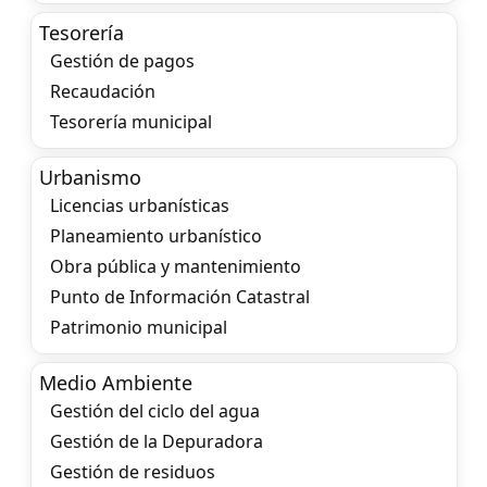
Tesorería
Gestión de pagos
Recaudación
Tesorería municipal
Urbanismo
Licencias urbanísticas
Planeamiento urbanístico
Obra pública y mantenimiento
Punto de Información Catastral
Patrimonio municipal
Medio Ambiente
Gestión del ciclo del agua
Gestión de la Depuradora
Gestión de residuos