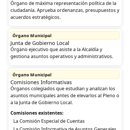
Órgano de máxima representación política de la
ciudadanía. Aprueba ordenanzas, presupuestos y
acuerdos estratégicos.
Órgano Municipal
Junta de Gobierno Local
Órgano ejecutivo que asiste a la Alcaldía y
gestiona asuntos operativos y administrativos.
Órgano Municipal
Comisiones Informativas
Órganos colegiados que estudian y analizan los
asuntos municipales antes de elevarlos al Pleno o
a la Junta de Gobierno Local.
Comisiones existentes:
La Comisión Especial de Cuentas
La Comisión Informativa de Asuntos Generales