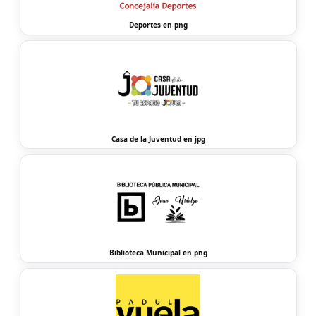
Deportes en png
Casa de la Juventud en jpg
Biblioteca Municipal en png