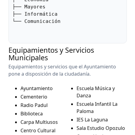
├── Mayores

├── Informática

└── Comunicación

Equipamientos y Servicios
Municipales
Equipamientos y servicios que el Ayuntamiento
pone a disposición de la ciudadanía.
Ayuntamiento
Escuela Música y
Danza
Cementerio
Escuela Infantil La
Radio Padul
Paloma
Biblioteca
IES La Laguna
Carpa Multiusos
Sala Estudio Opozulo
Centro Cultural