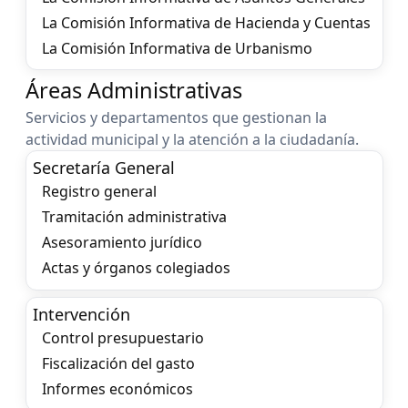
La Comisión Informativa de Hacienda y Cuentas
La Comisión Informativa de Urbanismo
Áreas Administrativas
Servicios y departamentos que gestionan la
actividad municipal y la atención a la ciudadanía.
Secretaría General
Registro general
Tramitación administrativa
Asesoramiento jurídico
Actas y órganos colegiados
Intervención
Control presupuestario
Fiscalización del gasto
Informes económicos