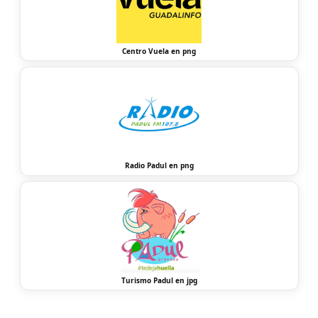
Centro Vuela en png
Radio Padul en png
Turismo Padul en jpg