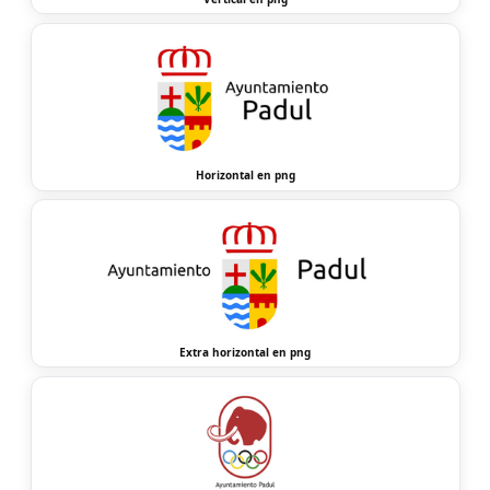
Horizontal en png
Extra horizontal en png