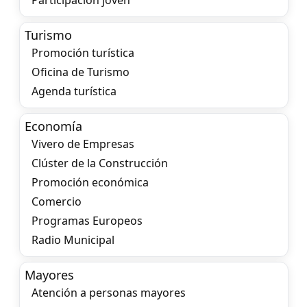
Participación joven
Turismo
Promoción turística
Oficina de Turismo
Agenda turística
Economía
Vivero de Empresas
Clúster de la Construcción
Promoción económica
Comercio
Programas Europeos
Radio Municipal
Mayores
Atención a personas mayores