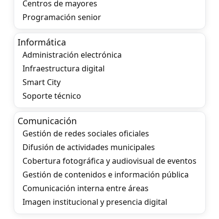
Centros de mayores
Programación senior
Informática
Administración electrónica
Infraestructura digital
Smart City
Soporte técnico
Comunicación
Gestión de redes sociales oficiales
Difusión de actividades municipales
Cobertura fotográfica y audiovisual de eventos
Gestión de contenidos e información pública
Comunicación interna entre áreas
Imagen institucional y presencia digital