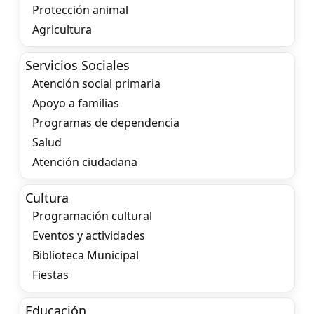
Protección animal
Agricultura
Servicios Sociales
Atención social primaria
Apoyo a familias
Programas de dependencia
Salud
Atención ciudadana
Cultura
Programación cultural
Eventos y actividades
Biblioteca Municipal
Fiestas
Educación