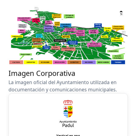
Imagen Corporativa
La imagen oficial del Ayuntamiento utilizada en
documentación y comunicaciones municipales.
Vertical en png