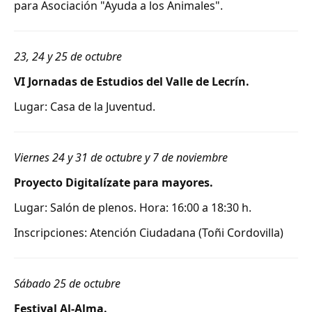
para Asociación "Ayuda a los Animales".
23, 24 y 25 de octubre
VI Jornadas de Estudios del Valle de Lecrín.
Lugar: Casa de la Juventud.
Viernes 24 y 31 de octubre y 7 de noviembre
Proyecto Digitalízate para mayores.
Lugar: Salón de plenos. Hora: 16:00 a 18:30 h.
Inscripciones: Atención Ciudadana (Toñi Cordovilla)
Sábado 25 de octubre
Festival Al-Alma.