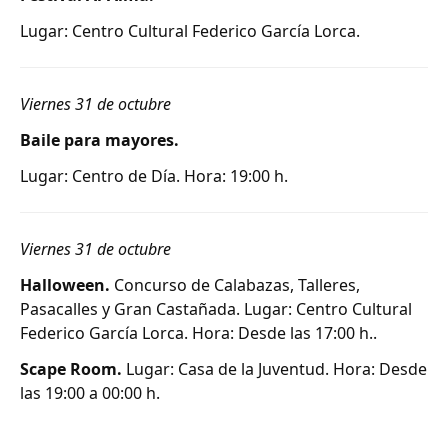
Lugar: Centro Cultural Federico García Lorca.
Viernes 31 de octubre
Baile para mayores.
Lugar: Centro de Día. Hora: 19:00 h.
Viernes 31 de octubre
Halloween.
Concurso de Calabazas, Talleres,
Pasacalles y Gran Castañada. Lugar: Centro Cultural
Federico García Lorca. Hora: Desde las 17:00 h..
Scape Room.
Lugar: Casa de la Juventud. Hora: Desde
las 19:00 a 00:00 h.