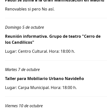
Padul se suma a la Gran Manifestación en Madrid
Renovables si pero No así.
Domingo 5 de octubre
Reunión informativa. Grupo de teatro "Cerro de
los Candilicos"
Lugar: Centro Cultural. Hora: 18:00 h.
Martes 7 de octubre
Taller para Mobiliario Urbano Navideño
Lugar: Carpa Municipal. Hora: 18:00 h.
Viernes 10 de octubre