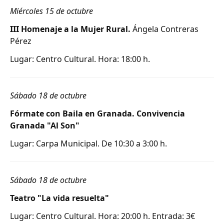
Miércoles 15 de octubre
III Homenaje a la Mujer Rural.
Ángela Contreras
Pérez
Lugar: Centro Cultural. Hora: 18:00 h.
Sábado 18 de octubre
Fórmate con Baila en Granada. Convivencia
Granada "Al Son"
Lugar: Carpa Municipal. De 10:30 a 3:00 h.
Sábado 18 de octubre
Teatro "La vida resuelta"
Lugar: Centro Cultural. Hora: 20:00 h. Entrada: 3€