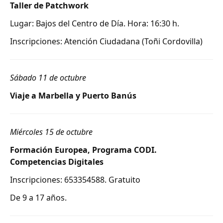
Taller de Patchwork
Lugar: Bajos del Centro de Día. Hora: 16:30 h.
Inscripciones: Atención Ciudadana (Toñi Cordovilla)
Sábado 11 de octubre
Viaje a Marbella y Puerto Banús
Miércoles 15 de octubre
Formación Europea, Programa CODI.
Competencias Digitales
Inscripciones: 653354588. Gratuito
De 9 a 17 años.