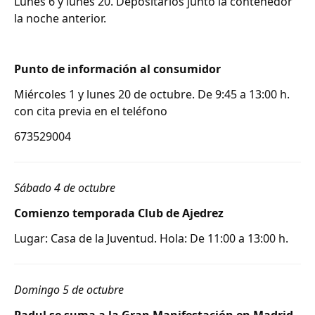
Lunes 6 y lunes 20. Depositarlos junto la contenedor
la noche anterior.
Punto de información al consumidor
Miércoles 1 y lunes 20 de octubre. De 9:45 a 13:00 h.
con cita previa en el teléfono
673529004
Sábado 4 de octubre
Comienzo temporada Club de Ajedrez
Lugar: Casa de la Juventud. Hola: De 11:00 a 13:00 h.
Domingo 5 de octubre