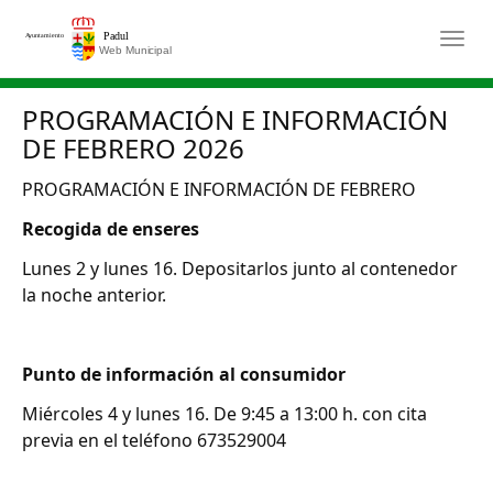
Saltar al contenido principal
Togg
PROGRAMACIÓN E INFORMACIÓN
DE FEBRERO 2026
PROGRAMACIÓN E INFORMACIÓN DE FEBRERO
Recogida de enseres
Lunes 2 y lunes 16. Depositarlos junto al contenedor
la noche anterior.
Punto de información al consumidor
Miércoles 4 y lunes 16. De 9:45 a 13:00 h. con cita
previa en el teléfono 673529004