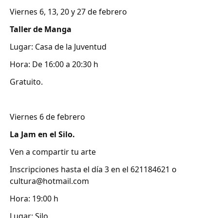
Viernes 6, 13, 20 y 27 de febrero
Taller de Manga
Lugar: Casa de la Juventud
Hora: De 16:00 a 20:30 h
Gratuito.
Viernes 6 de febrero
La Jam en el Silo.
Ven a compartir tu arte
Inscripciones hasta el día 3 en el 621184621 o
cultura@hotmail.com
Hora: 19:00 h
Lugar: Silo