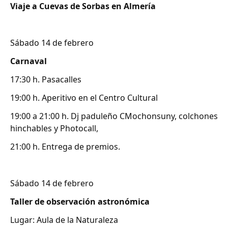
Viaje a Cuevas de Sorbas en Almería
Sábado 14 de febrero
Carnaval
17:30 h. Pasacalles
19:00 h. Aperitivo en el Centro Cultural
19:00 a 21:00 h. Dj paduleño CMochonsuny, colchones
hinchables y Photocall,
21:00 h. Entrega de premios.
Sábado 14 de febrero
Taller de observación astronómica
Lugar: Aula de la Naturaleza