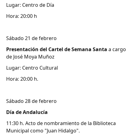
Lugar: Centro de Día
Hora: 20:00 h
Sábado 21 de febrero
Presentación del Cartel de Semana Santa
a cargo
de José Moya Muñoz
Lugar: Centro Cultural
Hora: 20:00 h.
Sábado 28 de febrero
Día de Andalucía
11:30 h. Acto de nombramiento de la Biblioteca
Municipal como "Juan Hidalgo".