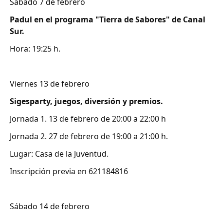
Sábado 7 de febrero
Padul en el programa "Tierra de Sabores" de Canal
Sur.
Hora: 19:25 h.
Viernes 13 de febrero
Sigesparty, juegos, diversión y premios.
Jornada 1. 13 de febrero de 20:00 a 22:00 h
Jornada 2. 27 de febrero de 19:00 a 21:00 h.
Lugar: Casa de la Juventud.
Inscripción previa en 621184816
Sábado 14 de febrero