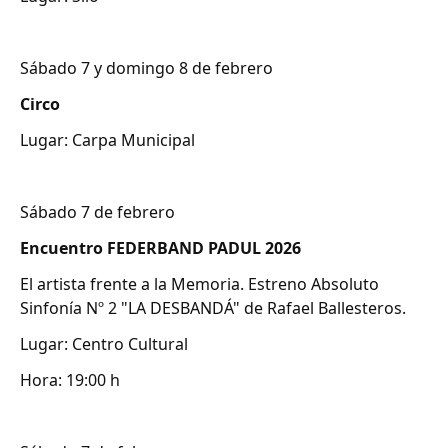
Sábado 7 y domingo 8 de febrero
Circo
Lugar: Carpa Municipal
Sábado 7 de febrero
Encuentro FEDERBAND PADUL 2026
El artista frente a la Memoria. Estreno Absoluto
Sinfonía Nº 2 "LA DESBANDÁ" de Rafael Ballesteros.
Lugar: Centro Cultural
Hora: 19:00 h